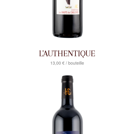
L'AUTHENTIQUE
13,00 € / bouteille