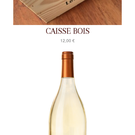
CAISSE BOIS
12,00 €