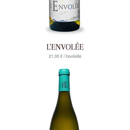
L'ENVOLÉE
21,00 € / bouteille