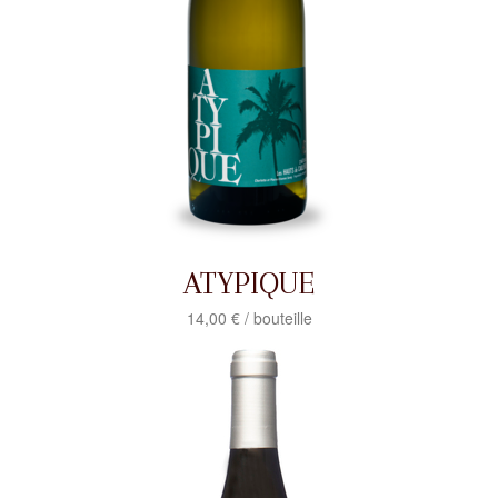
ATYPIQUE
14,00 € / bouteille