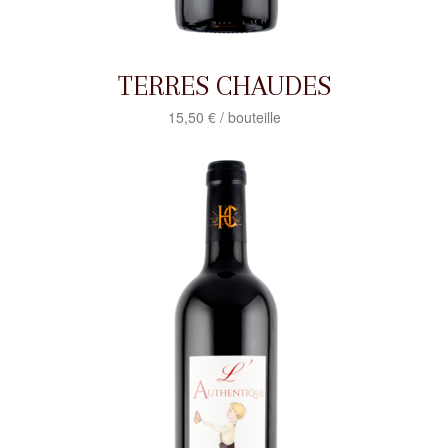
TERRES CHAUDES
15,50 € / bouteille