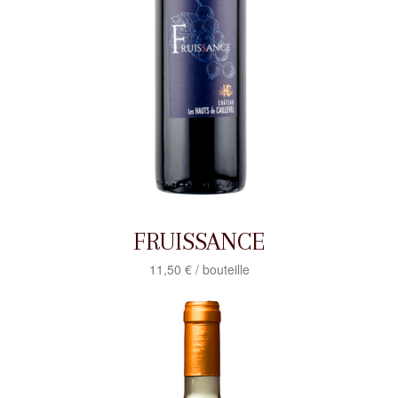
FRUISSANCE
11,50 € / bouteille