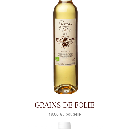
GRAINS DE FOLIE
18,00 € / bouteille