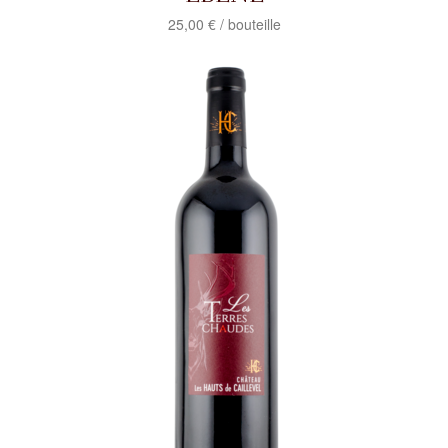
25,00 € / bouteille