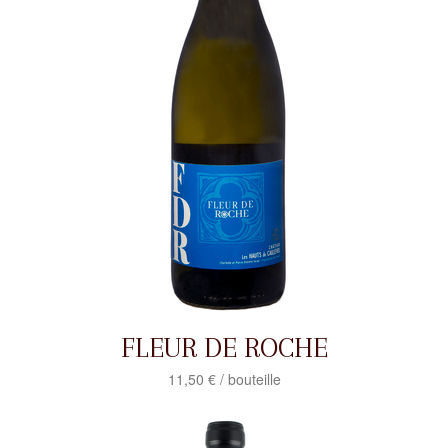
FLEUR DE ROCHE
11,50 € / bouteille